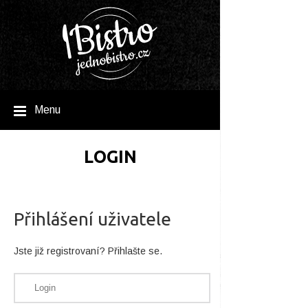
Menu
LOGIN
Přihlášení uživatele
Jste již registrovaní? Přihlašte se.